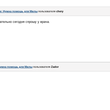
e: Нужна помощь для Милы
пользователя
chery
ательно сегодня спрошу у врача.
ужна помощь для Милы
пользователя
Zador