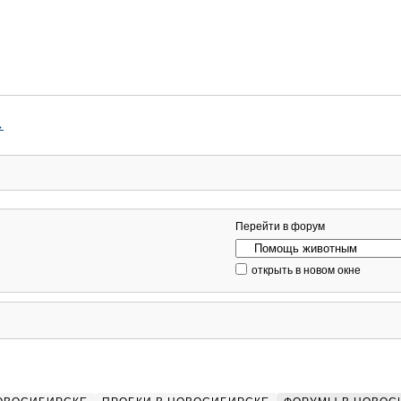
→
Перейти в форум
открыть в новом окне