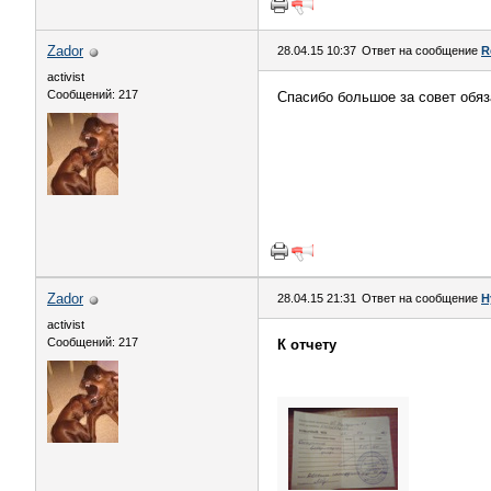
Zador
28.04.15 10:37
Ответ на сообщение
R
activist
Сообщений: 217
Спасибо большое за совет обяз
Zador
28.04.15 21:31
Ответ на сообщение
Н
activist
Сообщений: 217
К отчету