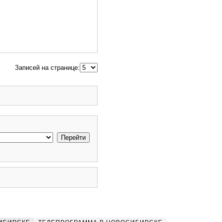
Записей на странице: