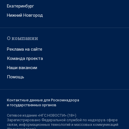
Екатеринбург
Нижний Новгород
О компании
Реклама на сайте
Команда проекта
Наши вакансии
Помощь
Контактные данные для Роскомнадзора
и государственных органов
Сетевое издание «НГС.НОВОСТИ» (18+)
Зарегистрировано Федеральной службой по надзору в сфере
связи, информационных технологий и массовых коммуникаций