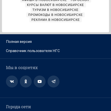
АФИША В НОВОСИБИРСКЕ
ГОРОСКОП
КУРСЫ ВАЛЮТ В НОВОСИБИРСКЕ
ТУРИЗМ В НОВОСИБИРСКЕ
ПРОМОКОДЫ В НОВОСИБИРСКЕ
РЕКЛАМА В НОВОСИБИРСКЕ
Полная версия
Справочник пользователя НГС
Мы в соцсетях
Города сети