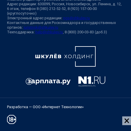
Адрес редакции: 630099, Россия, Новосибирск, ул. Ленина, д. 12,
6 этаж, телефон 8 (383) 212-52-52, 8 (923) 157-00-00
(круглосуточно)
Электронный адрес редакции:
ngs@shkulev.ru
Контактные данные для Роскомнадзора и государственных
органов:
juristnsk@shkulev.ru
Техподдержка:
help@shkulev.ru
, 8 (800) 200-03-83 (доб.3)
Разработка — ООО «Интернет Технологии»