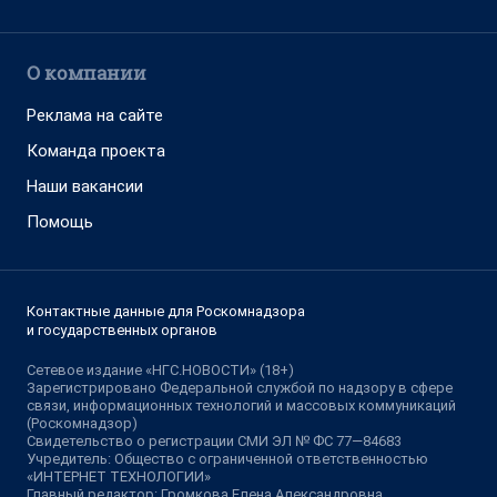
О компании
Реклама на сайте
Команда проекта
Наши вакансии
Помощь
Контактные данные для Роскомнадзора
и государственных органов
Сетевое издание «НГС.НОВОСТИ» (18+)
Зарегистрировано Федеральной службой по надзору в сфере
связи, информационных технологий и массовых коммуникаций
(Роскомнадзор)
Свидетельство о регистрации СМИ ЭЛ № ФС 77—84683
Учредитель: Общество с ограниченной ответственностью
«ИНТЕРНЕТ ТЕХНОЛОГИИ»
Главный редактор: Громкова Елена Александровна