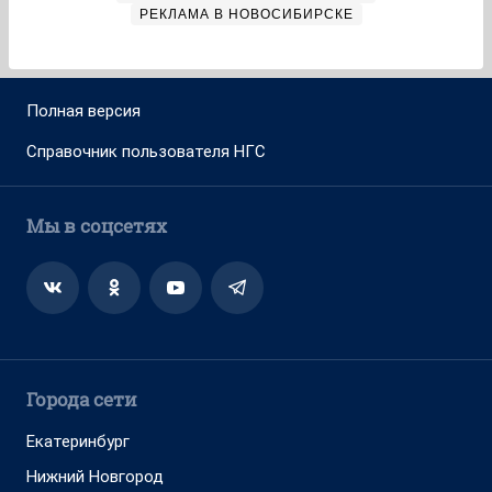
РЕКЛАМА В НОВОСИБИРСКЕ
Полная версия
Справочник пользователя НГС
Мы в соцсетях
Города сети
Екатеринбург
Нижний Новгород