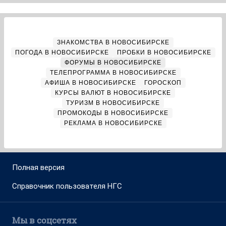
ЗНАКОМСТВА В НОВОСИБИРСКЕ
ПОГОДА В НОВОСИБИРСКЕ
ПРОБКИ В НОВОСИБИРСКЕ
ФОРУМЫ В НОВОСИБИРСКЕ
ТЕЛЕПРОГРАММА В НОВОСИБИРСКЕ
АФИША В НОВОСИБИРСКЕ
ГОРОСКОП
КУРСЫ ВАЛЮТ В НОВОСИБИРСКЕ
ТУРИЗМ В НОВОСИБИРСКЕ
ПРОМОКОДЫ В НОВОСИБИРСКЕ
РЕКЛАМА В НОВОСИБИРСКЕ
Полная версия
Справочник пользователя НГС
Мы в соцсетях