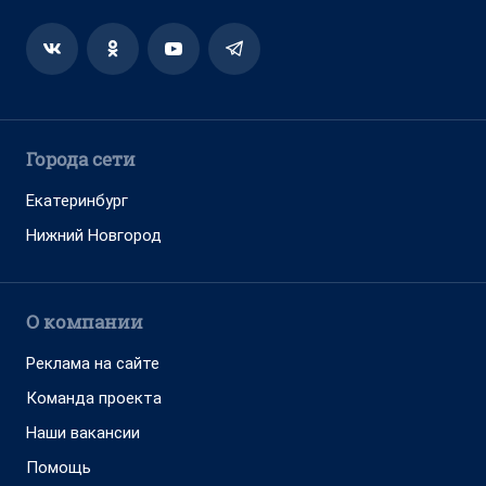
Города сети
Екатеринбург
Нижний Новгород
О компании
Реклама на сайте
Команда проекта
Наши вакансии
Помощь