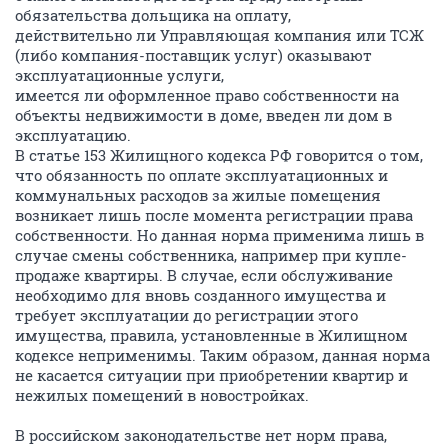
обязательства дольщика на оплату,
действительно ли Управляющая компания или ТСЖ
(либо компания-поставщик услуг) оказывают
эксплуатационные услуги,
имеется ли оформленное право собственности на
объекты недвижимости в доме, введен ли дом в
эксплуатацию.
В статье 153 Жилищного кодекса РФ говорится о том,
что обязанность по оплате эксплуатационных и
коммунальных расходов за жилые помещения
возникает лишь после момента регистрации права
собственности. Но данная норма применима лишь в
случае смены собственника, например при купле-
продаже квартиры. В случае, если обслуживание
необходимо для вновь созданного имущества и
требует эксплуатации до регистрации этого
имущества, правила, установленные в Жилищном
кодексе неприменимы. Таким образом, данная норма
не касается ситуации при приобретении квартир и
нежилых помещений в новостройках.
В российском законодательстве нет норм права,