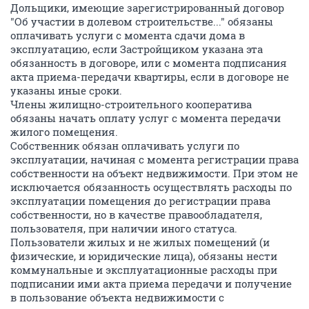
Дольщики, имеющие зарегистрированный договор
"Об участии в долевом строительстве..." обязаны
оплачивать услуги с момента сдачи дома в
эксплуатацию, если Застройщиком указана эта
обязанность в договоре, или с момента подписания
акта приема-передачи квартиры, если в договоре не
указаны иные сроки.
Члены жилищно-строительного кооператива
обязаны начать оплату услуг с момента передачи
жилого помещения.
Собственник обязан оплачивать услуги по
эксплуатации, начиная с момента регистрации права
собственности на объект недвижимости. При этом не
исключается обязанность осуществлять расходы по
эксплуатации помещения до регистрации права
собственности, но в качестве правообладателя,
пользователя, при наличии иного статуса.
Пользователи жилых и не жилых помещений (и
физические, и юридические лица), обязаны нести
коммунальные и эксплуатационные расходы при
подписании ими акта приема передачи и получение
в пользование объекта недвижимости с