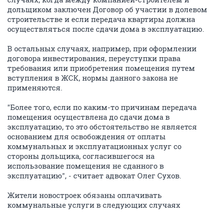
дольщиком заключен Договор об участии в долевом
строительстве и если передача квартиры должна
осуществляться после сдачи дома в эксплуатацию.
В остальных случаях, например, при оформлении
договора инвестирования, переуступки права
требования или приобретения помещения путем
вступления в ЖСК, нормы данного закона не
применяются.
"Более того, если по каким-то причинам передача
помещения осуществлена до сдачи дома в
эксплуатацию, то это обстоятельство не является
основанием для освобождения от оплаты
коммунальных и эксплуатационных услуг со
стороны дольщика, согласившегося на
использование помещения не сданного в
эксплуатацию", - считает адвокат Олег Сухов.
Жители новостроек обязаны оплачивать
коммунальные услуги в следующих случаях