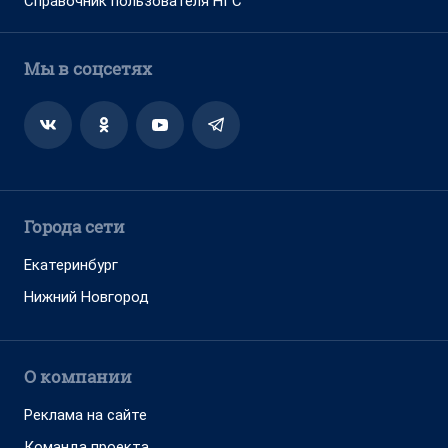
Справочник пользователя НГС
Мы в соцсетях
Города сети
Екатеринбург
Нижний Новгород
О компании
Реклама на сайте
Команда проекта