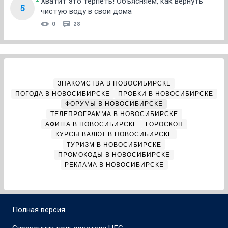
Хватит это терпеть! Объясняем, как вернуть
5
чистую воду в свои дома
0
28
ЗНАКОМСТВА В НОВОСИБИРСКЕ
ПОГОДА В НОВОСИБИРСКЕ
ПРОБКИ В НОВОСИБИРСКЕ
ФОРУМЫ В НОВОСИБИРСКЕ
ТЕЛЕПРОГРАММА В НОВОСИБИРСКЕ
АФИША В НОВОСИБИРСКЕ
ГОРОСКОП
КУРСЫ ВАЛЮТ В НОВОСИБИРСКЕ
ТУРИЗМ В НОВОСИБИРСКЕ
ПРОМОКОДЫ В НОВОСИБИРСКЕ
РЕКЛАМА В НОВОСИБИРСКЕ
Полная версия