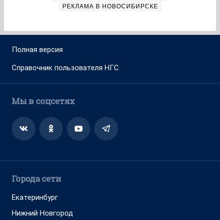
РЕКЛАМА В НОВОСИБИРСКЕ
Полная версия
Справочник пользователя НГС
Мы в соцсетях
Города сети
Екатеринбург
Нижний Новгород