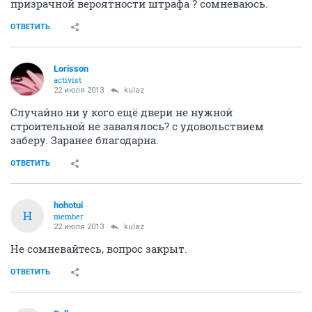
призрачной вероятности штрафа ? сомневаюсь.
ОТВЕТИТЬ
Lorisson
activist
22 июля 2013
kulaz
Случайно ни у кого ещё двери не нужной
строительной не завалялось? с удовольствием
заберу. Заранее благодарна.
ОТВЕТИТЬ
hohotui
H
member
22 июля 2013
kulaz
Не сомневайтесь, вопрос закрыт.
ОТВЕТИТЬ