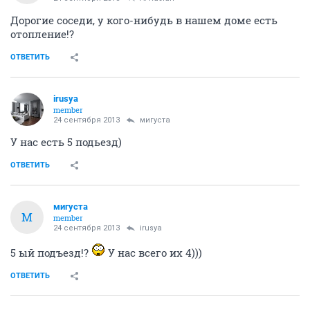
Дорогие соседи, у кого-нибудь в нашем доме есть
отопление!?
ОТВЕТИТЬ
irusya
member
24 сентября 2013
мигуста
У нас есть 5 подьезд)
ОТВЕТИТЬ
мигуста
М
member
24 сентября 2013
irusya
5 ый подъезд!?
У нас всего их 4)))
ОТВЕТИТЬ