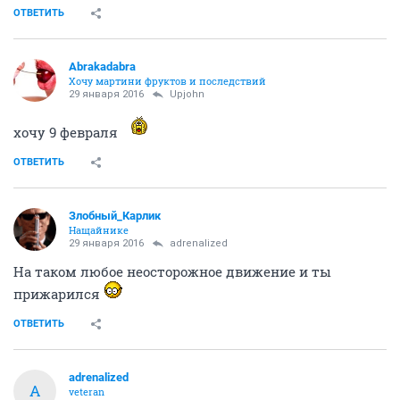
ОТВЕТИТЬ
Upjohn
универсальный маньяк
29 января 2016
adrenalized
Ты не написал вес
ОТВЕТИТЬ
Abrakadabra
Хочу мартини фруктов и последствий
29 января 2016
Upjohn
хочу 9 февраля
ОТВЕТИТЬ