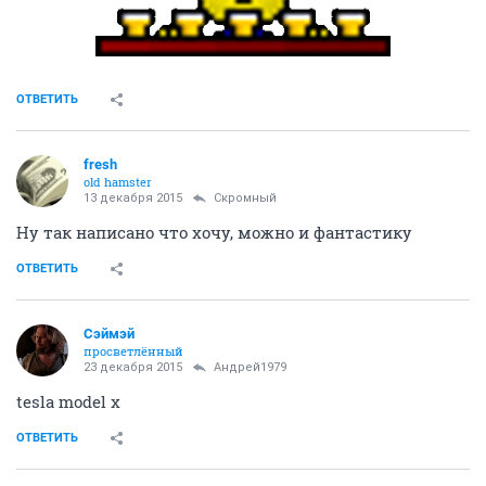
ОТВЕТИТЬ
Скромный
guru
13 декабря 2015
Андрей1979
-)
ОТВЕТИТЬ
fresh
old hamster