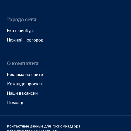
Города сети
Екатеринбург
Нижний Новгород
О компании
Реклама на сайте
Команда проекта
Наши вакансии
Помощь
Контактные данные для Роскомнадзора