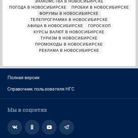
ЗНАКОМСТВА В НОВОСИБИРСКЕ
ПОГОДА В НОВОСИБИРСКЕ
ПРОБКИ В НОВОСИБИРСКЕ
ФОРУМЫ В НОВОСИБИРСКЕ
ТЕЛЕПРОГРАММА В НОВОСИБИРСКЕ
АФИША В НОВОСИБИРСКЕ
ГОРОСКОП
КУРСЫ ВАЛЮТ В НОВОСИБИРСКЕ
ТУРИЗМ В НОВОСИБИРСКЕ
ПРОМОКОДЫ В НОВОСИБИРСКЕ
РЕКЛАМА В НОВОСИБИРСКЕ
Полная версия
Справочник пользователя НГС
Мы в соцсетях