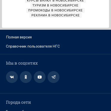
КУРСЫ ВАЛЮТ В НОВОСИБИРСКЕ
ТУРИЗМ В НОВОСИБИРСКЕ
ПРОМОКОДЫ В НОВОСИБИРСКЕ
РЕКЛАМА В НОВОСИБИРСКЕ
Полная версия
Справочник пользователя НГС
Мы в соцсетях
Города сети