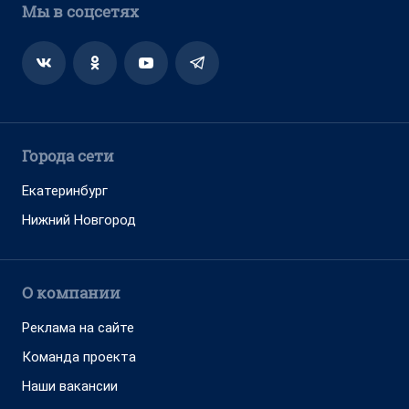
Мы в соцсетях
Города сети
Екатеринбург
Нижний Новгород
О компании
Реклама на сайте
Команда проекта
Наши вакансии