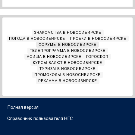
ЗНАКОМСТВА В НОВОСИБИРСКЕ
ПОГОДА В НОВОСИБИРСКЕ
ПРОБКИ В НОВОСИБИРСКЕ
ФОРУМЫ В НОВОСИБИРСКЕ
ТЕЛЕПРОГРАММА В НОВОСИБИРСКЕ
АФИША В НОВОСИБИРСКЕ
ГОРОСКОП
КУРСЫ ВАЛЮТ В НОВОСИБИРСКЕ
ТУРИЗМ В НОВОСИБИРСКЕ
ПРОМОКОДЫ В НОВОСИБИРСКЕ
РЕКЛАМА В НОВОСИБИРСКЕ
Полная версия
Справочник пользователя НГС