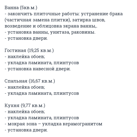
Ванна (5кв.м.)
- закончить плиточные работы: устранение брака
(частичная замена плитки), затирка швов,
возведение и облицовка экрана ванны,.
- установка ванны, унитаза, раковины.
- установка двери.
Гостиная (19,25 кв.м.)
- наклейка обоев;
- укладка ламината, плинтусов
- установка навесной двери.
Спальная (16,67 кв.м.)
- наклейка обоев;
- укладка ламината, плинтусов
Кухня (9,77 кв.м.)
- наклейка обоев;
- укладка ламината, плинтусов
- мокрая зона – укладка керамогранитом
- установка двери.