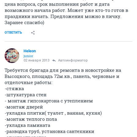
цена вопроса, срок выполнения работ и дата
возможного начала работ. Может уже кто-то готов в
праздники начать. Предложения можно в личку.
Заранее спасибо)
ОТВЕТИТЬ
Heleon
junior
02 января 2013
Автоинформатор
Требуется бригада для ремонта в новостройке на
Высоцкого, площадь 72м.кв., панель, черновые и
отделочные работы:
-стяжка
-штукатурка стен
- монтаж гипсокартона с утеплением
-монтаж дверей
-укладка плитки( туалет , ванная, кухня)
-монтаж теплого пола
-укладка ламината
-разводка труб, установка сантехники