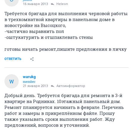
16 января 2013
Heleon
Требуется бригада для выполнения черновой работы
в трехкомнатной квартиры в панельном доме в
новостройке на Высоцкого,
-частично выравнить пол
-оштукатурить и отшпаклевать стены
готовы начать ремонт,пишите предложения в личку
ОТВЕТИТЬ
warukg
W
member
21 января 2013
Автоинформатор
Добрый день. Требуется бригада для ремонта в 3-й
квартире на Родниках. 10этажный панельный дом.
Ремонт планируется начинать в феврале. Перечень
работ и замеры в прикреплённом файле. Прошу
также указывать сроки выполнения работ. Жду
предложений, вопросов и уточнений.