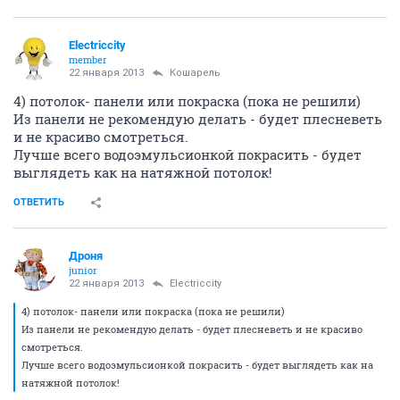
Electriccity
member
22 января 2013
Кошарель
4) потолок- панели или покраска (пока не решили)
Из панели не рекомендую делать - будет плесневеть
и не красиво смотреться.
Лучше всего водоэмульсионкой покрасить - будет
выглядеть как на натяжной потолок!
ОТВЕТИТЬ
Дроня
junior
22 января 2013
Electriccity
4) потолок- панели или покраска (пока не решили)
Из панели не рекомендую делать - будет плесневеть и не красиво
смотреться.
Лучше всего водоэмульсионкой покрасить - будет выглядеть как на
натяжной потолок!