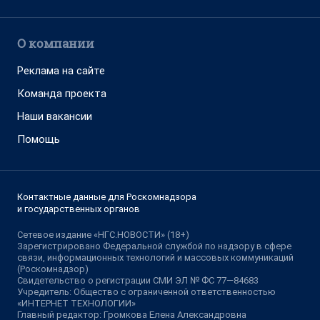
О компании
Реклама на сайте
Команда проекта
Наши вакансии
Помощь
Контактные данные для Роскомнадзора
и государственных органов
Сетевое издание «НГС.НОВОСТИ» (18+)
Зарегистрировано Федеральной службой по надзору в сфере
связи, информационных технологий и массовых коммуникаций
(Роскомнадзор)
Свидетельство о регистрации СМИ ЭЛ № ФС 77—84683
Учредитель: Общество с ограниченной ответственностью
«ИНТЕРНЕТ ТЕХНОЛОГИИ»
Главный редактор: Громкова Елена Александровна