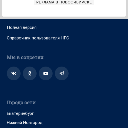
РЕКЛАМА В НОВОСИБИРСКЕ
Полная версия
Справочник пользователя НГС
Мы в соцсетях
Города сети
Екатеринбург
Нижний Новгород