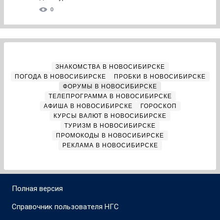
0
ЗНАКОМСТВА В НОВОСИБИРСКЕ
ПОГОДА В НОВОСИБИРСКЕ
ПРОБКИ В НОВОСИБИРСКЕ
ФОРУМЫ В НОВОСИБИРСКЕ
ТЕЛЕПРОГРАММА В НОВОСИБИРСКЕ
АФИША В НОВОСИБИРСКЕ
ГОРОСКОП
КУРСЫ ВАЛЮТ В НОВОСИБИРСКЕ
ТУРИЗМ В НОВОСИБИРСКЕ
ПРОМОКОДЫ В НОВОСИБИРСКЕ
РЕКЛАМА В НОВОСИБИРСКЕ
Полная версия
Справочник пользователя НГС