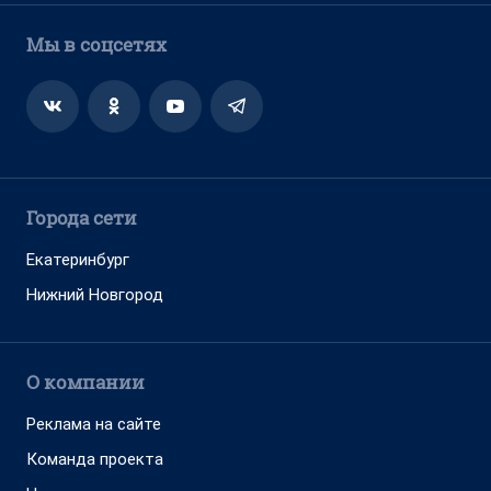
Мы в соцсетях
Города сети
Екатеринбург
Нижний Новгород
О компании
Реклама на сайте
Команда проекта