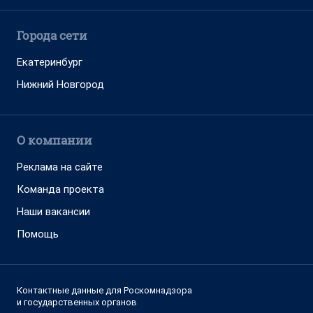
Города сети
Екатеринбург
Нижний Новгород
О компании
Реклама на сайте
Команда проекта
Наши вакансии
Помощь
Контактные данные для Роскомнадзора
и государственных органов