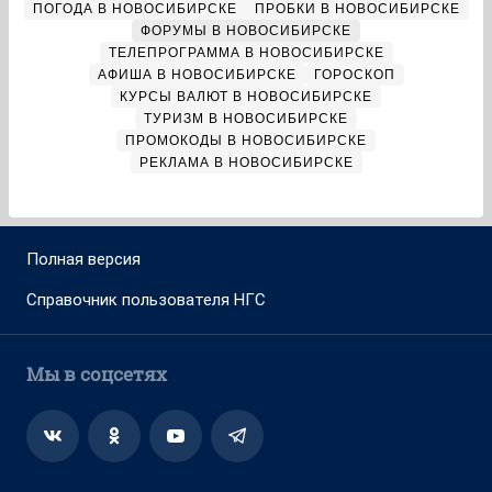
ПОГОДА В НОВОСИБИРСКЕ
ПРОБКИ В НОВОСИБИРСКЕ
ФОРУМЫ В НОВОСИБИРСКЕ
ТЕЛЕПРОГРАММА В НОВОСИБИРСКЕ
АФИША В НОВОСИБИРСКЕ
ГОРОСКОП
КУРСЫ ВАЛЮТ В НОВОСИБИРСКЕ
ТУРИЗМ В НОВОСИБИРСКЕ
ПРОМОКОДЫ В НОВОСИБИРСКЕ
РЕКЛАМА В НОВОСИБИРСКЕ
Полная версия
Справочник пользователя НГС
Мы в соцсетях