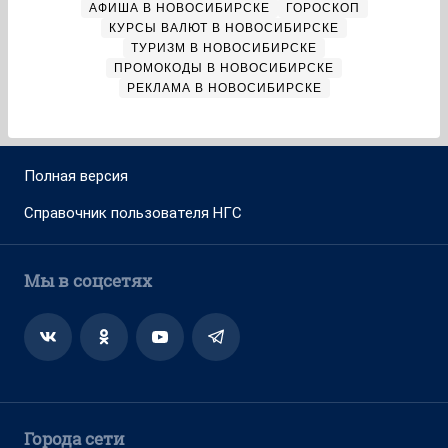
АФИША В НОВОСИБИРСКЕ
ГОРОСКОП
КУРСЫ ВАЛЮТ В НОВОСИБИРСКЕ
ТУРИЗМ В НОВОСИБИРСКЕ
ПРОМОКОДЫ В НОВОСИБИРСКЕ
РЕКЛАМА В НОВОСИБИРСКЕ
Полная версия
Справочник пользователя НГС
Мы в соцсетях
Города сети