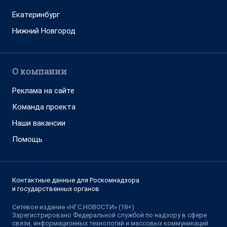
Екатеринбург
Нижний Новгород
О компании
Реклама на сайте
Команда проекта
Наши вакансии
Помощь
Контактные данные для Роскомнадзора
и государственных органов
Сетевое издание «НГС.НОВОСТИ» (18+)
Зарегистрировано Федеральной службой по надзору в сфере
связи, информационных технологий и массовых коммуникаций