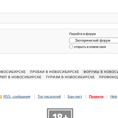
Перейти в форум
открыть в новом окне
НОВОСИБИРСКЕ
ПРОБКИ В НОВОСИБИРСКЕ
ФОРУМЫ В НОВОС
ЛЮТ В НОВОСИБИРСКЕ
ТУРИЗМ В НОВОСИБИРСКЕ
ПРОМОКО
RSS: сообщения
Топ писателей
Бан-лист
Правила
Help