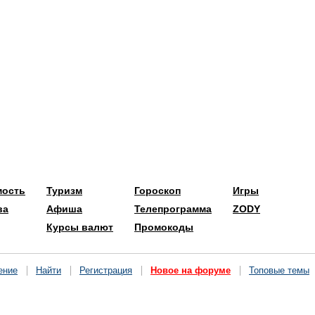
мость
Туризм
Гороскоп
Игры
ва
Афиша
Телепрограмма
ZODY
Курсы валют
Промокоды
ение
Найти
Регистрация
Новое на форуме
Топовые темы