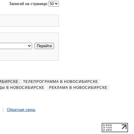
Записей на странице:
ИБИРСКЕ
ТЕЛЕПРОГРАММА В НОВОСИБИРСКЕ
ДЫ В НОВОСИБИРСКЕ
РЕКЛАМА В НОВОСИБИРСКЕ
Обратная связь