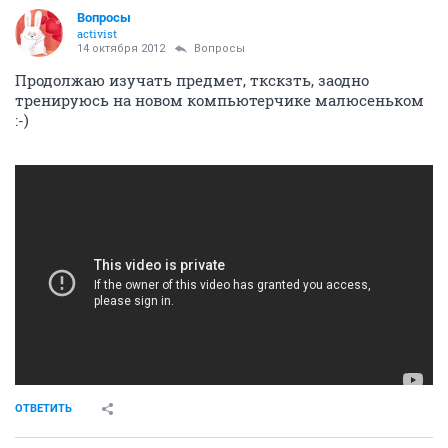
Вопросы
activist
14 октября 2012
Вопросы
Продолжаю изучать предмет, ткскзть, заодно
тренируюсь на новом компьютерчике малюсеньком
:-)
ОТВЕТИТЬ