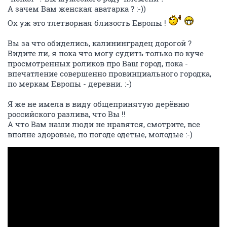
А зачем Вам женская аватарка ? :-))
Ох уж это тлетворная близость Европы !
Вы за что обиделись, калининградец дорогой ?
Видите ли, я пока что могу судить только по куче
просмотренных роликов про Ваш город, пока -
впечатление совершенно провинциального городка,
по меркам Европы - деревни. :-)
Я же не имела в виду общепринятую дерёвню
российского разлива, что Вы !!
А что Вам наши люди не нравятся, смотрите, все
вполне здоровые, по погоде одетые, молодые :-)