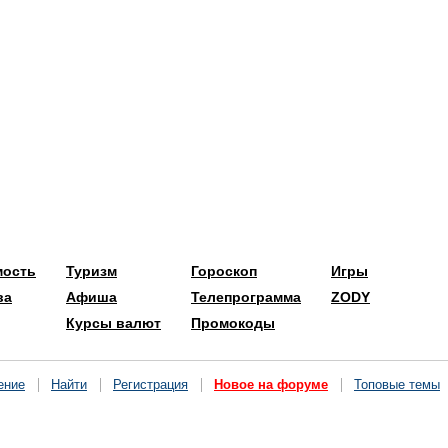
мость
Туризм
Гороскоп
Игры
ва
Афиша
Телепрограмма
ZODY
Курсы валют
Промокоды
ение
Найти
Регистрация
Новое на форуме
Топовые темы