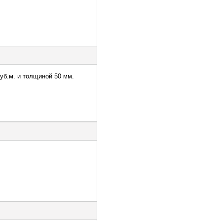
куб.м. и толщиной 50 мм.