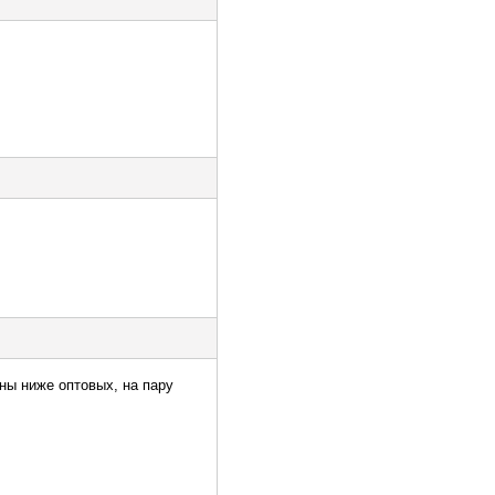
ны ниже оптовых, на пару