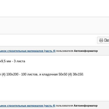
Пе
ынок строительных материалов (часть 4)
пользователя
Автоинформатор
9,5 мм - 3 листа
 (4) 100х200 - 100 листов, и кладочная 50х50 (4) 38х150.
ынок строительных материалов (часть 4)
пользователя
Автоинформатор