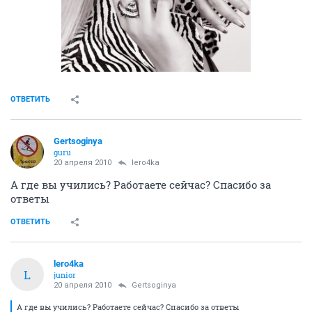
ОТВЕТИТЬ
Gertsoginya
guru
20 апреля 2010
lero4ka
А где вы учились? Работаете сейчас? Спасибо за
ответы
ОТВЕТИТЬ
lero4ka
L
junior
20 апреля 2010
Gertsoginya
А где вы учились? Работаете сейчас? Спасибо за ответы