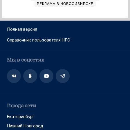
РЕКЛАМА В НОВОСИБИРСКЕ
Полная версия
Справочник пользователя НГС
Мы в соцсетях
Города сети
Екатеринбург
Нижний Новгород