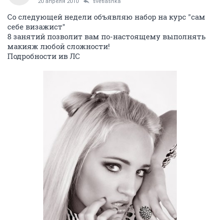
20 апреля 2010
svetlashka
Со следующей недели объявляю набор на курс "сам
себе визажист"
8 занятий позволит вам по-настоящему выполнять
макияж любой сложности!
Подробности ив ЛС