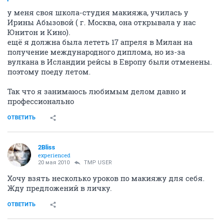
у меня своя школа-студия макияжа, училась у
Ирины Абызовой ( г. Москва, она открывала у нас
Юнитон и Кино).
ещё я должна была лететь 17 апреля в Милан на
получение международного диплома, но из-за
вулкана в Исландии рейсы в Европу были отменены.
поэтому поеду летом.
Так что я занимаюсь любимым делом давно и
профессионально
ОТВЕТИТЬ
2Bliss
experienced
20 мая 2010
TMP USER
Хочу взять несколько уроков по макияжу для себя.
Жду предложений в личку.
ОТВЕТИТЬ