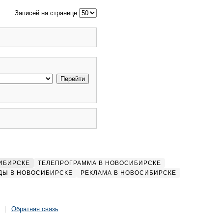
Записей на странице:
ИБИРСКЕ
ТЕЛЕПРОГРАММА В НОВОСИБИРСКЕ
ДЫ В НОВОСИБИРСКЕ
РЕКЛАМА В НОВОСИБИРСКЕ
Обратная связь