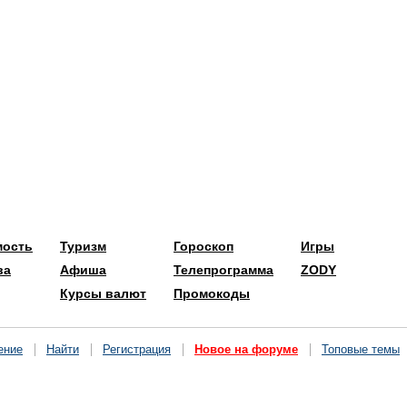
мость
Туризм
Гороскоп
Игры
ва
Афиша
Телепрограмма
ZODY
Курсы валют
Промокоды
ение
Найти
Регистрация
Новое на форуме
Топовые темы