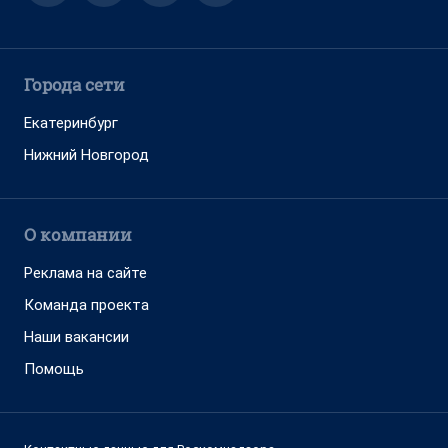
Города сети
Екатеринбург
Нижний Новгород
О компании
Реклама на сайте
Команда проекта
Наши вакансии
Помощь