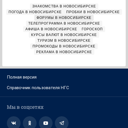
ЗНАКОМСТВА В НОВОСИБИРСКЕ
ПОГОДА В НОВОСИБИРСКЕ
ПРОБКИ В НОВОСИБИРСКЕ
ФОРУМЫ В НОВОСИБИРСКЕ
ТЕЛЕПРОГРАММА В НОВОСИБИРСКЕ
АФИША В НОВОСИБИРСКЕ
ГОРОСКОП
КУРСЫ ВАЛЮТ В НОВОСИБИРСКЕ
ТУРИЗМ В НОВОСИБИРСКЕ
ПРОМОКОДЫ В НОВОСИБИРСКЕ
РЕКЛАМА В НОВОСИБИРСКЕ
Полная версия
Справочник пользователя НГС
Мы в соцсетях