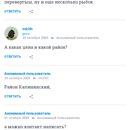
перевертыш, ну и еще несколько рыбок.
ОТВЕТИТЬ
michh
guru
29 октября 2009
Анонимный пользователь
А какая цена и какой район?
ОТВЕТИТЬ
Анонимный пользователь
29 октября 2009
michh
Район Калининский,
ОТВЕТИТЬ
Анонимный пользователь
01 ноября 2009
Анонимный пользователь
а можно контакт написать?