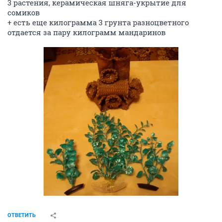
3 растения, керамическая шняга-укрытие для
сомиков
+ есть еще килограмма 3 грунта разноцветного
отдается за пару килограмм мандаринов
ОТВЕТИТЬ