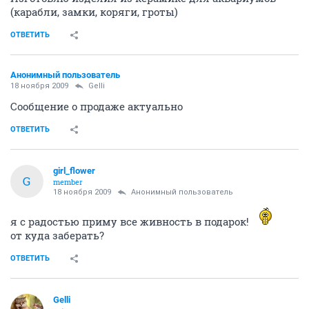
(карабли, замки, коряги, гроты)
ОТВЕТИТЬ
Анонимный пользователь
18 ноября 2009
Gelli
Сообщение о продаже актуально
ОТВЕТИТЬ
girl_flower
G
member
18 ноября 2009
Анонимный пользователь
я с радостью приму все живность в подарок!
от куда заберать?
ОТВЕТИТЬ
Gelli