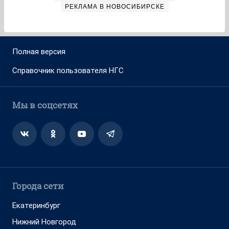
РЕКЛАМА В НОВОСИБИРСКЕ
Полная версия
Справочник пользователя НГС
Мы в соцсетях
Города сети
Екатеринбург
Нижний Новгород