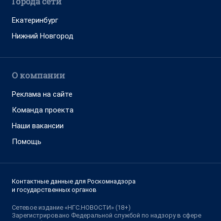
Города сети
Екатеринбург
Нижний Новгород
О компании
Реклама на сайте
Команда проекта
Наши вакансии
Помощь
Контактные данные для Роскомнадзора
и государственных органов
Сетевое издание «НГС.НОВОСТИ» (18+)
Зарегистрировано Федеральной службой по надзору в сфере