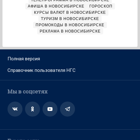
ТЕЛЕПРОГРАММА В НОВОСИБИРСКЕ
АФИША В НОВОСИБИРСКЕ
ГОРОСКОП
КУРСЫ ВАЛЮТ В НОВОСИБИРСКЕ
ТУРИЗМ В НОВОСИБИРСКЕ
ПРОМОКОДЫ В НОВОСИБИРСКЕ
РЕКЛАМА В НОВОСИБИРСКЕ
Полная версия
Справочник пользователя НГС
Мы в соцсетях