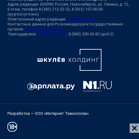
Адрес редакции: 630099, Россия, Новосибирск, ул. Ленина, д. 12,
6 этаж, телефон 8 (383) 212-52-52, 8 (923) 157-00-00
(круглосуточно)
Электронный адрес редакции:
ngs@shkulev.ru
Контактные данные для Роскомнадзора и государственных
органов:
juristnsk@shkulev.ru
Техподдержка:
help@shkulev.ru
, 8 (800) 200-03-83 (доб.3)
Разработка — ООО «Интернет Технологии»