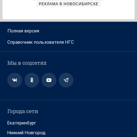
РЕКЛАМА В НОВОСИБИРСКЕ
Полная версия
Справочник пользователя НГС
Мы в соцсетях
Города сети
Екатеринбург
Нижний Новгород