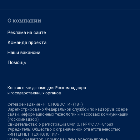
О компании
Реклама на сайте
Команда проекта
Наши вакансии
Помощь
Контактные данные для Роскомнадзора
и государственных органов
Сетевое издание «НГС.НОВОСТИ» (18+)
Зарегистрировано Федеральной службой по надзору в сфере
связи, информационных технологий и массовых коммуникаций
(Роскомнадзор)
Свидетельство о регистрации СМИ ЭЛ № ФС 77—84683
Учредитель: Общество с ограниченной ответственностью
«ИНТЕРНЕТ ТЕХНОЛОГИИ»
Главный редактор: Громкова Елена Александровна