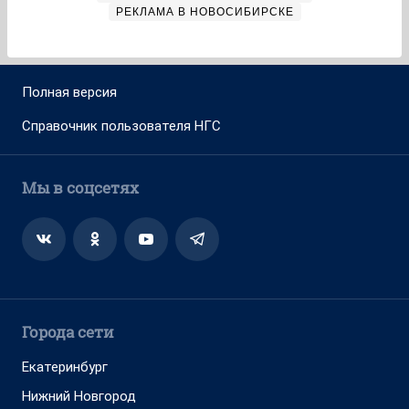
РЕКЛАМА В НОВОСИБИРСКЕ
Полная версия
Справочник пользователя НГС
Мы в соцсетях
Города сети
Екатеринбург
Нижний Новгород