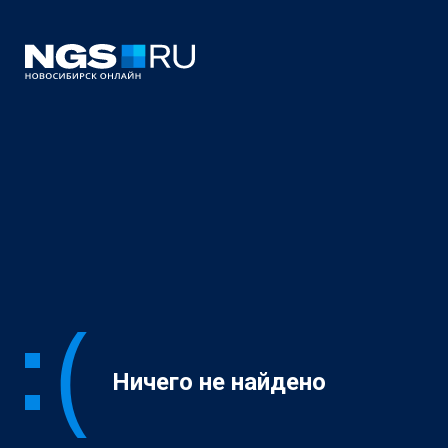
Ничего не найдено