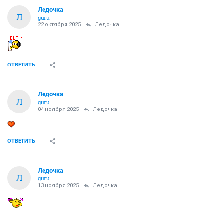
Ледочка
Л
guru
22 октября 2025
Ледочка
ОТВЕТИТЬ
Ледочка
Л
guru
04 ноября 2025
Ледочка
ОТВЕТИТЬ
Ледочка
Л
guru
13 ноября 2025
Ледочка