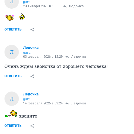
Л
guru
23 января 2026 в 11:05
Ледочка
ОТВЕТИТЬ
Ледочка
Л
guru
03 февраля 2026 в 12:29
Ледочка
Очень ждем звоночка от хорошего человека!
ОТВЕТИТЬ
Ледочка
Л
guru
14 февраля 2026 в 09:24
Ледочка
звоните
ОТВЕТИТЬ