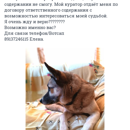
содержании не смогу. Мой куратор отдаёт меня по
договору ответственного содержания с
возможностью интересоваться моей судьбой.
Я очень жду и верю????????
Возможно именно вас?
Для связи телефон/Вотсап
89137246115 Елена.