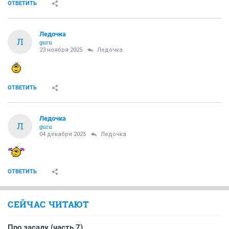
ОТВЕТИТЬ
Ледочка
Л
guru
23 ноября 2025
Ледочка
ОТВЕТИТЬ
Ледочка
Л
guru
04 декабря 2025
Ледочка
ОТВЕТИТЬ
СЕЙЧАС ЧИТАЮТ
Про засаду (часть 7)