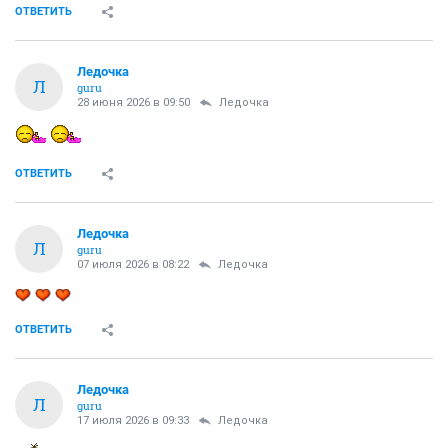
ОТВЕТИТЬ
Ледочка
Л
guru
28 июня 2026 в 09:50
Ледочка
ОТВЕТИТЬ
Ледочка
Л
guru
07 июля 2026 в 08:22
Ледочка
ОТВЕТИТЬ
Ледочка
Л
guru
17 июля 2026 в 09:33
Ледочка