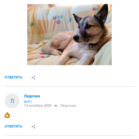
ОТВЕТИТЬ
Ледочка
Л
guru
13 октября 2025
Ледочка
ОТВЕТИТЬ