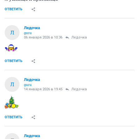
ОТВЕТИТЬ
Ледочка
Л
guru
06 января 2026 в 10:36
Ледочка
ОТВЕТИТЬ
Ледочка
Л
guru
14 января 2026 в 19:45
Ледочка
ОТВЕТИТЬ
Ледочка