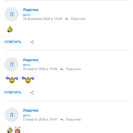
Ледочка
Л
guru
25 февраля 2026 в 14:05
Ледочка
ОТВЕТИТЬ
Ледочка
Л
guru
05 марта 2026 в 18:06
Ледочка
ОТВЕТИТЬ
Ледочка
Л
guru
13 марта 2026 в 18:47
Ледочка