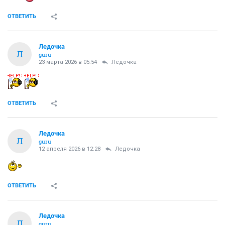
ОТВЕТИТЬ
Ледочка
Л
guru
23 марта 2026 в 05:54
Ледочка
ОТВЕТИТЬ
Ледочка
Л
guru
12 апреля 2026 в 12:28
Ледочка
ОТВЕТИТЬ
Ледочка
Л
guru