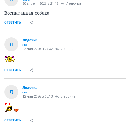
20 апреля 2026 в 21:46
Ледочка
Воспитанная собака
ОТВЕТИТЬ
Ледочка
Л
guru
02 мая 2026 в 07:32
Ледочка
ОТВЕТИТЬ
Ледочка
Л
guru
12 мая 2026 в 08:13
Ледочка
ОТВЕТИТЬ