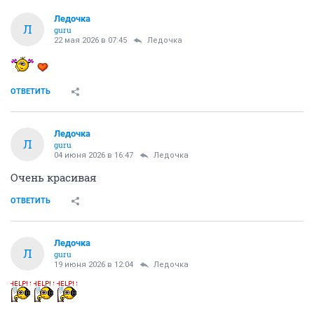
Ледочка
Л
guru
22 мая 2026 в 07:45
Ледочка
ОТВЕТИТЬ
Ледочка
Л
guru
04 июня 2026 в 16:47
Ледочка
Очень красивая
ОТВЕТИТЬ
Ледочка
Л
guru
19 июня 2026 в 12:04
Ледочка