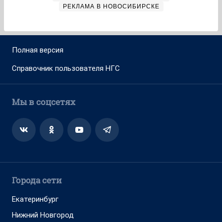
РЕКЛАМА В НОВОСИБИРСКЕ
Полная версия
Справочник пользователя НГС
Мы в соцсетях
Города сети
Екатеринбург
Нижний Новгород