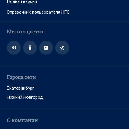
Полная версия
Справочник пользователя НГС
Мы в соцсетях
Города сети
Екатеринбург
Нижний Новгород
О компании