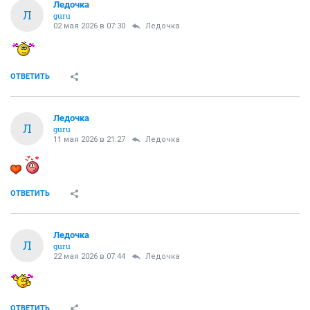
Ледочка
Л
guru
02 мая 2026 в 07:30
Ледочка
ОТВЕТИТЬ
Ледочка
Л
guru
11 мая 2026 в 21:27
Ледочка
ОТВЕТИТЬ
Ледочка
Л
guru
22 мая 2026 в 07:44
Ледочка
ОТВЕТИТЬ