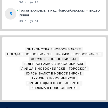
0
12
Гроза прогремела над Новосибирском — видео
5
ливня
0
34
ЗНАКОМСТВА В НОВОСИБИРСКЕ
ПОГОДА В НОВОСИБИРСКЕ
ПРОБКИ В НОВОСИБИРСКЕ
ФОРУМЫ В НОВОСИБИРСКЕ
ТЕЛЕПРОГРАММА В НОВОСИБИРСКЕ
АФИША В НОВОСИБИРСКЕ
ГОРОСКОП
КУРСЫ ВАЛЮТ В НОВОСИБИРСКЕ
ТУРИЗМ В НОВОСИБИРСКЕ
ПРОМОКОДЫ В НОВОСИБИРСКЕ
РЕКЛАМА В НОВОСИБИРСКЕ