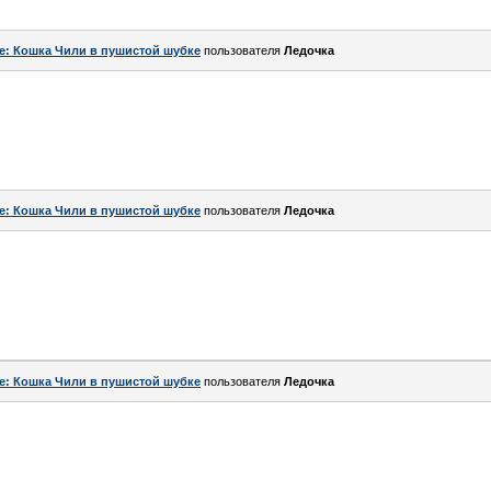
e: Кошка Чили в пушистой шубке
пользователя
Ледочка
e: Кошка Чили в пушистой шубке
пользователя
Ледочка
e: Кошка Чили в пушистой шубке
пользователя
Ледочка