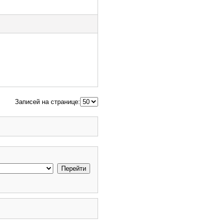
Записей на странице: