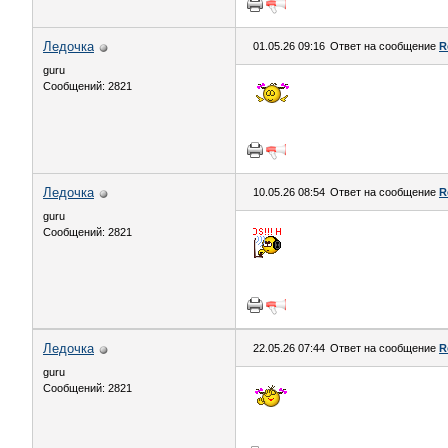
Ледочка
01.05.26 09:16
Ответ на сообщение
R
guru
Сообщений: 2821
Ледочка
10.05.26 08:54
Ответ на сообщение
R
guru
Сообщений: 2821
Ледочка
22.05.26 07:44
Ответ на сообщение
R
guru
Сообщений: 2821