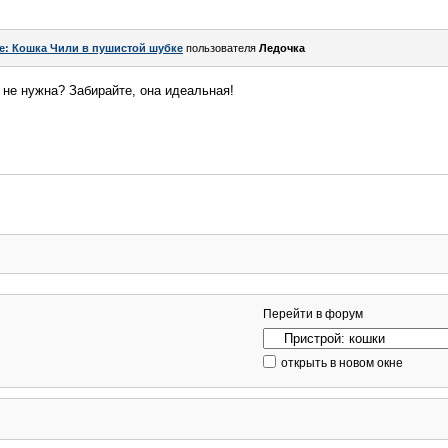
e: Кошка Чили в пушистой шубке
пользователя
Ледочка
 не нужна? Забирайте, она идеальная!
Перейти в форум
открыть в новом окне