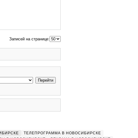
Записей на странице:
ИБИРСКЕ
ТЕЛЕПРОГРАММА В НОВОСИБИРСКЕ