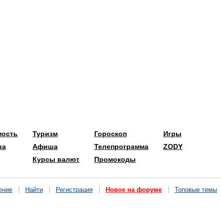
мость
Туризм
Гороскоп
Игры
ва
Афиша
Телепрограмма
ZODY
Курсы валют
Промокоды
ение
Найти
Регистрация
Новое на форуме
Топовые темы