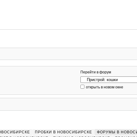
Перейти в форум
открыть в новом окне
НОВОСИБИРСКЕ
ПРОБКИ В НОВОСИБИРСКЕ
ФОРУМЫ В НОВОС