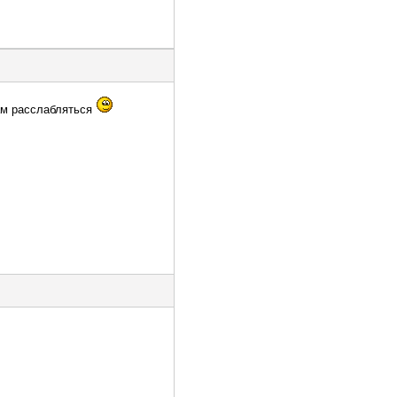
нам расслабляться