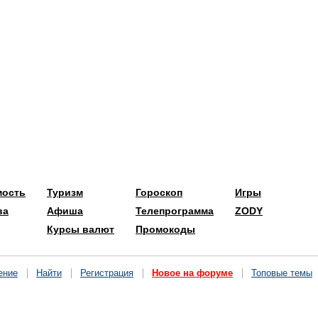
мость
Туризм
Гороскоп
Игры
ва
Афиша
Телепрограмма
ZODY
Курсы валют
Промокоды
ение
Найти
Регистрация
Новое на форуме
Топовые темы