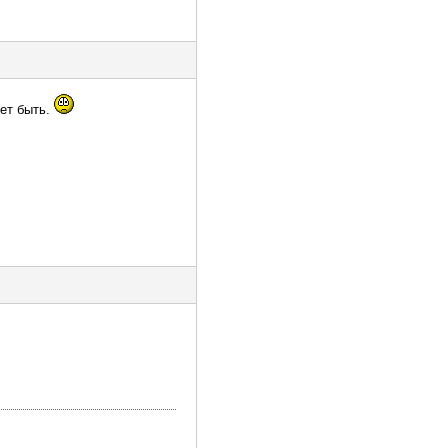
жет быть.