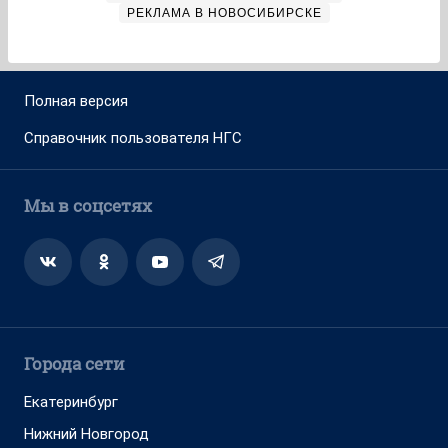
РЕКЛАМА В НОВОСИБИРСКЕ
Полная версия
Справочник пользователя НГС
Мы в соцсетях
Города сети
Екатеринбург
Нижний Новгород