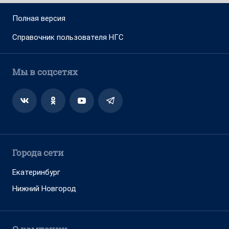
Полная версия
Справочник пользователя НГС
Мы в соцсетях
Города сети
Екатеринбург
Нижний Новгород