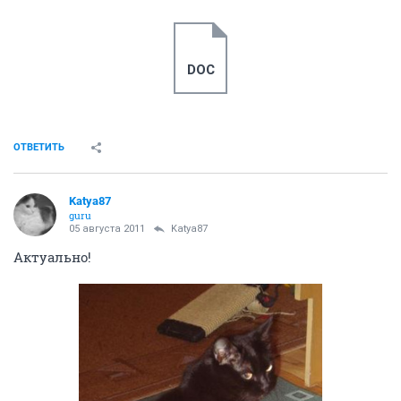
DOC
ОТВЕТИТЬ
Katya87
guru
05 августа 2011
Katya87
Актуально!