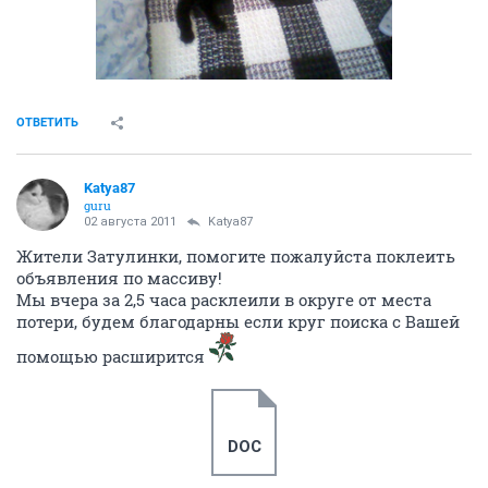
ОТВЕТИТЬ
Katya87
guru
02 августа 2011
Katya87
Жители Затулинки, помогите пожалуйста поклеить
объявления по массиву!
Мы вчера за 2,5 часа расклеили в округе от места
потери, будем благодарны если круг поиска с Вашей
помощью расширится
DOC