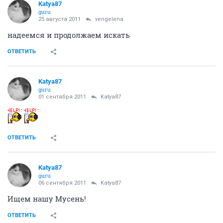
Katya87
guru
25 августа 2011
vengelena
надеемся и продолжаем искать
ОТВЕТИТЬ
Katya87
guru
01 сентября 2011
Katya87
ОТВЕТИТЬ
Katya87
guru
06 сентября 2011
Katya87
Ищем нашу Мусень!
ОТВЕТИТЬ