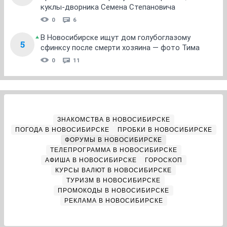
куклы-дворника Семена Степановича
0
6
В Новосибирске ищут дом голубоглазому
5
сфинксу после смерти хозяина — фото Тима
0
11
ЗНАКОМСТВА В НОВОСИБИРСКЕ
ПОГОДА В НОВОСИБИРСКЕ
ПРОБКИ В НОВОСИБИРСКЕ
ФОРУМЫ В НОВОСИБИРСКЕ
ТЕЛЕПРОГРАММА В НОВОСИБИРСКЕ
АФИША В НОВОСИБИРСКЕ
ГОРОСКОП
КУРСЫ ВАЛЮТ В НОВОСИБИРСКЕ
ТУРИЗМ В НОВОСИБИРСКЕ
ПРОМОКОДЫ В НОВОСИБИРСКЕ
РЕКЛАМА В НОВОСИБИРСКЕ