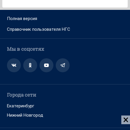
Полная версия
Справочник пользователя НГС
Мы в соцсетях
Города сети
Екатеринбург
Нижний Новгород