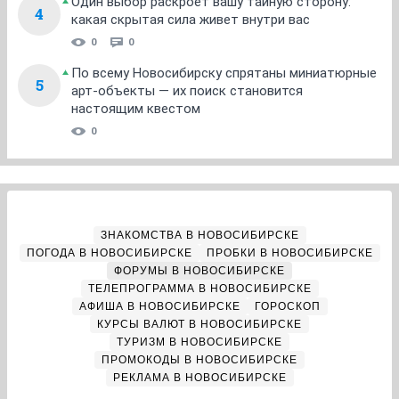
Один выбор раскроет вашу тайную сторону:
4
какая скрытая сила живет внутри вас
0
0
По всему Новосибирску спрятаны миниатюрные
5
арт-объекты — их поиск становится
настоящим квестом
0
ЗНАКОМСТВА В НОВОСИБИРСКЕ
ПОГОДА В НОВОСИБИРСКЕ
ПРОБКИ В НОВОСИБИРСКЕ
ФОРУМЫ В НОВОСИБИРСКЕ
ТЕЛЕПРОГРАММА В НОВОСИБИРСКЕ
АФИША В НОВОСИБИРСКЕ
ГОРОСКОП
КУРСЫ ВАЛЮТ В НОВОСИБИРСКЕ
ТУРИЗМ В НОВОСИБИРСКЕ
ПРОМОКОДЫ В НОВОСИБИРСКЕ
РЕКЛАМА В НОВОСИБИРСКЕ