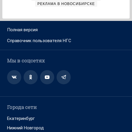
РЕКЛАМА В НОВОСИБИРСКЕ
Полная версия
Справочник пользователя НГС
Мы в соцсетях
Города сети
Екатеринбург
Нижний Новгород