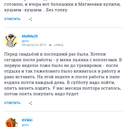
готовлю, и вчера вот беляшики в Матвеевки купили,
кушаем -кушаем... Без толку.
ОТВЕТИТЬ
Matilda25
guru
09 августа 2013
ulitka)
Перед свадьбой в последний раз была. Хотели
сегодня после работы - у меня пьянка с коллегами. В
первую неделю тоже было не до тренировок - после
отдыха и так тяжеловато было вливаться в работу и
рано вставать. На этой неделе я после работы к папе
ездила почти каждый день. В субботу надо пойти,
опять начать ходить. У нас месяца полтора осталось,
потом опять покупать надо будет
ОТВЕТИТЬ
KVikki
guru