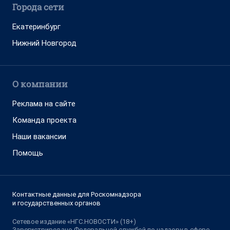
Города сети
Екатеринбург
Нижний Новгород
О компании
Реклама на сайте
Команда проекта
Наши вакансии
Помощь
Контактные данные для Роскомнадзора
и государственных органов
Сетевое издание «НГС.НОВОСТИ» (18+)
Зарегистрировано Федеральной службой по надзору в сфере