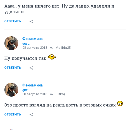
Аааа.. у меня ничего нет. Ну да ладно, удалили и
удалили.
ОТВЕТИТЬ
Фениамина
guru
08 августа 2013
Matilda25
Ну получается так
ОТВЕТИТЬ
Фениамина
guru
08 августа 2013
ulitka)
Это просто взгляд на реальность в розовых очках
ОТВЕТИТЬ