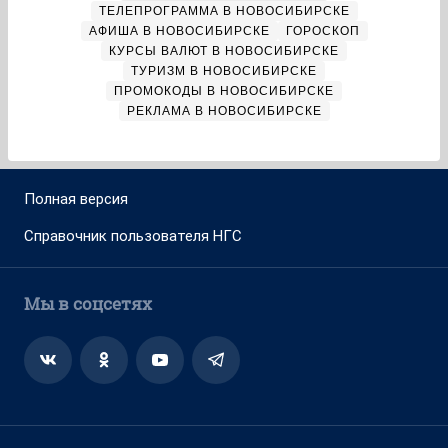
ТЕЛЕПРОГРАММА В НОВОСИБИРСКЕ
АФИША В НОВОСИБИРСКЕ
ГОРОСКОП
КУРСЫ ВАЛЮТ В НОВОСИБИРСКЕ
ТУРИЗМ В НОВОСИБИРСКЕ
ПРОМОКОДЫ В НОВОСИБИРСКЕ
РЕКЛАМА В НОВОСИБИРСКЕ
Полная версия
Справочник пользователя НГС
Мы в соцсетях