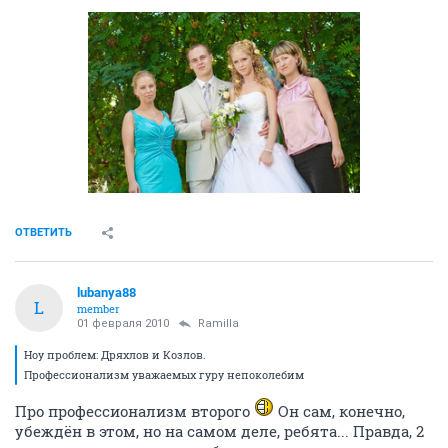
ОТВЕТИТЬ
lubanya88
L
member
01 февраля 2010
Ramilla
Ноу проблем: Дряхлов и Козлов.
Профессионализм уважаемых гуру непоколебим
Про профессионализм второго
Он сам, конечно,
убеждён в этом, но на самом деле, ребята... Правда, 2