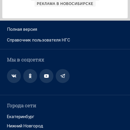
РЕКЛАМА В НОВОСИБИРСКЕ
Полная версия
Справочник пользователя НГС
Мы в соцсетях
Города сети
Екатеринбург
Нижний Новгород