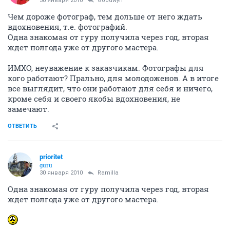
30 января 2010
Goodwyn
Чем дороже фотограф, тем дольше от него ждать
вдохновения, т.е. фотографий.
Одна знакомая от гуру получила через год, вторая
ждет полгода уже от другого мастера.
ИМХО, неуважение к заказчикам. Фотографы для
кого работают? Прально, для молодоженов. А в итоге
все выглядит, что они работают для себя и ничего,
кроме себя и своего якобы вдохновения, не
замечают.
ОТВЕТИТЬ
prioritet
guru
30 января 2010
Ramilla
Одна знакомая от гуру получила через год, вторая
ждет полгода уже от другого мастера.