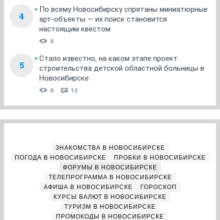
По всему Новосибирску спрятаны миниатюрные
4
арт-объекты — их поиск становится
настоящим квестом
0
Стало известно, на каком этапе проект
5
строительства детской областной больницы в
Новосибирске
0
12
ЗНАКОМСТВА В НОВОСИБИРСКЕ
ПОГОДА В НОВОСИБИРСКЕ
ПРОБКИ В НОВОСИБИРСКЕ
ФОРУМЫ В НОВОСИБИРСКЕ
ТЕЛЕПРОГРАММА В НОВОСИБИРСКЕ
АФИША В НОВОСИБИРСКЕ
ГОРОСКОП
КУРСЫ ВАЛЮТ В НОВОСИБИРСКЕ
ТУРИЗМ В НОВОСИБИРСКЕ
ПРОМОКОДЫ В НОВОСИБИРСКЕ