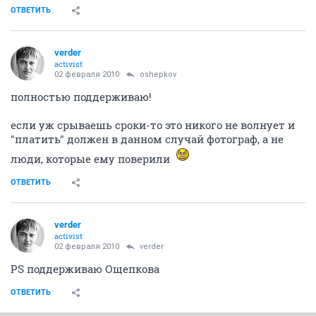
ОТВЕТИТЬ
verder
activist
02 февраля 2010
oshepkov
полностью поддерживаю!
если уж срываешь сроки-то это никого не волнует и
"платить" должен в данном случай фотограф, а не
люди, которые ему поверили
ОТВЕТИТЬ
verder
activist
02 февраля 2010
verder
PS поддерживаю Ощепкова
ОТВЕТИТЬ