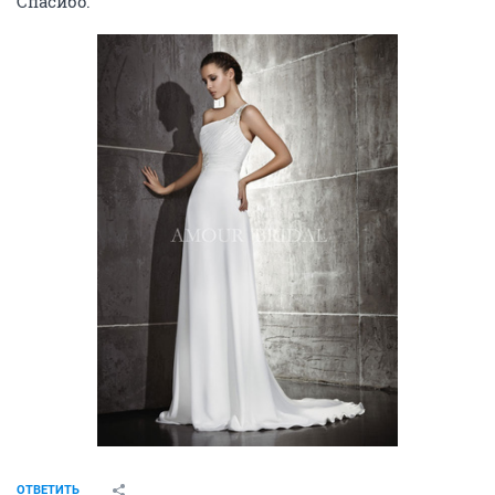
Спасибо.
ОТВЕТИТЬ