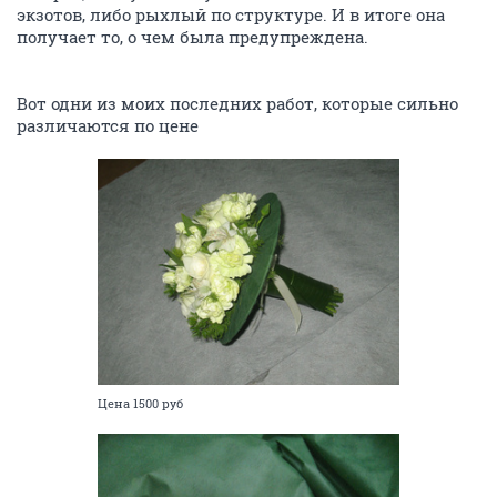
экзотов, либо рыхлый по структуре. И в итоге она
получает то, о чем была предупреждена.
Вот одни из моих последних работ, которые сильно
различаются по цене
Цена 1500 руб