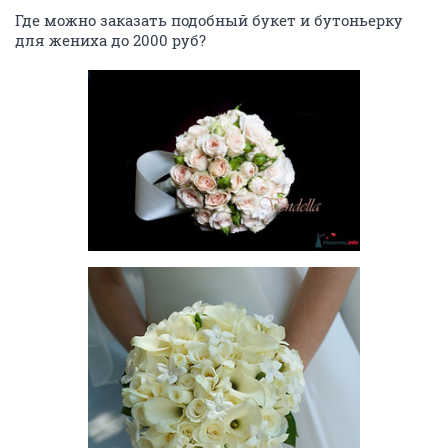
Где можно заказать подобный букет и бутоньерку
для жениха до 2000 руб?