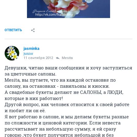
ОТВЕТИТЬ
jasminka
junior
11 сентября 2012
Mesita
Девушки, читаю ваши сообщения и хочу заступиться
за цветочные салоны.
Mesita, вы путаете, что на каждой остановке по
салону, на остановках - павильоны и киоски.
А свадебные букеты делают не САЛОНЫ, а ЛЮДИ,
которые в них работают!
Другой вопрос, как человек относится к своей работе
и любит ли он её.
Я вот работаю в салоне, и мы делаем букеты разные
по сложности и ценовой категории. Если невеста
рассчитывает на небольшую сумму, я ей сразу
говорю ,что букет получится небольшой и без