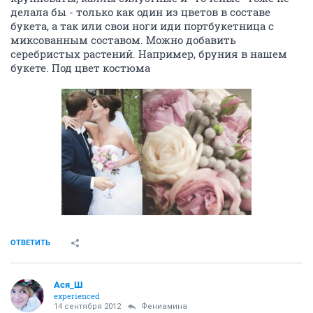
делала бы - только как один из цветов в составе
букета, а так или свои ноги иди портбукетница с
миксованным составом. Можно добавить
серебристых растений. Например, бруния в нашем
букете. Под цвет костюма
ОТВЕТИТЬ
Ася_Ш
experienced
14 сентября 2012
Фениамина