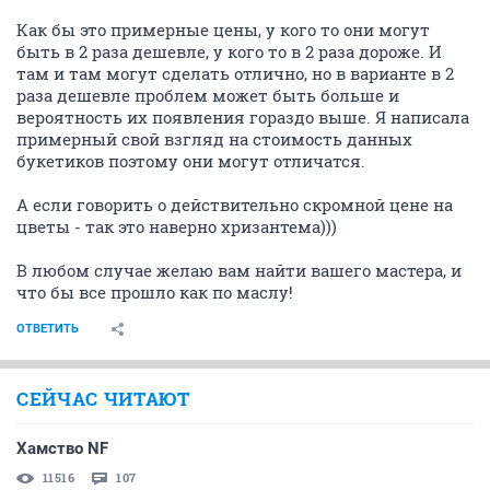
Как бы это примерные цены, у кого то они могут
быть в 2 раза дешевле, у кого то в 2 раза дороже. И
там и там могут сделать отлично, но в варианте в 2
раза дешевле проблем может быть больше и
вероятность их появления гораздо выше. Я написала
примерный свой взгляд на стоимость данных
букетиков поэтому они могут отличатся.
А если говорить о действительно скромной цене на
цветы - так это наверно хризантема)))
В любом случае желаю вам найти вашего мастера, и
что бы все прошло как по маслу!
ОТВЕТИТЬ
СЕЙЧАС ЧИТАЮТ
Хамство NF
11516
107