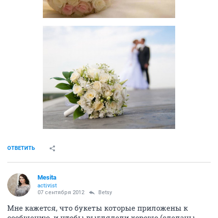
ОТВЕТИТЬ
Mesita
activist
07 сентября 2012
Betsy
Мне кажется, что букеты которые приложены к
сообщению, и чтобы выглядели хорошо (сделаны