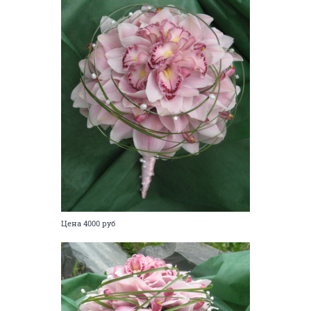
Цена 4000 руб