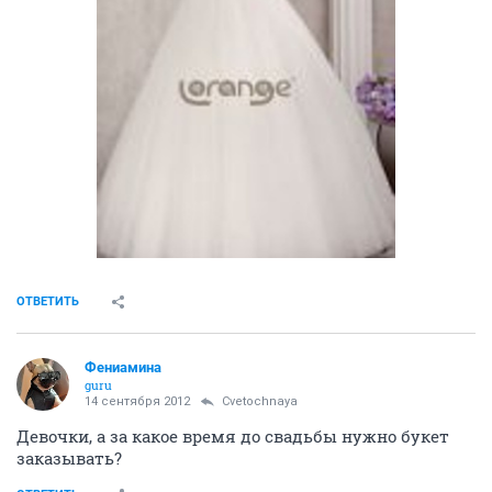
ОТВЕТИТЬ
Фениамина
guru
14 сентября 2012
Cvetochnaya
Девочки, а за какое время до свадьбы нужно букет
заказывать?