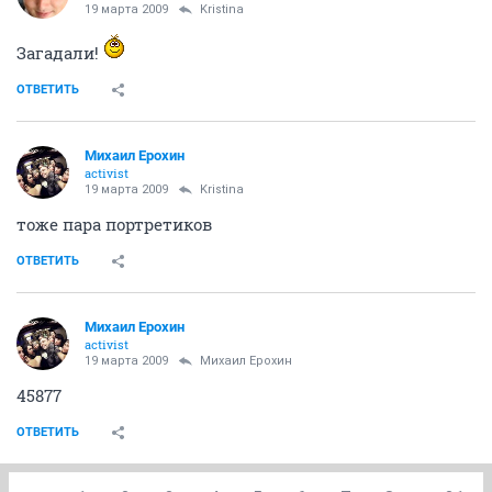
19 марта 2009
Kristina
Загадали!
ОТВЕТИТЬ
Михаил Ерохин
activist
19 марта 2009
Kristina
тоже пара портретиков
ОТВЕТИТЬ
Михаил Ерохин
activist
19 марта 2009
Михаил Ерохин
45877
ОТВЕТИТЬ