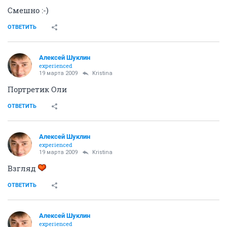
Смешно :-)
ОТВЕТИТЬ
Алексей Шуклин
experienced
19 марта 2009
Kristina
Портретик Оли
ОТВЕТИТЬ
Алексей Шуклин
experienced
19 марта 2009
Kristina
Взгляд
ОТВЕТИТЬ
Алексей Шуклин
experienced