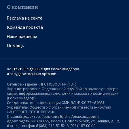
О компании
Реклама на сайте
Команда проекта
Наши вакансии
Помощь
Контактные данные для Роскомнадзора
и государственных органов
Сетевое издание «НГС.НОВОСТИ» (18+)
Зарегистрировано Федеральной службой по надзору в сфере
связи, информационных технологий и массовых коммуникаций
(Роскомнадзор)
Свидетельство о регистрации СМИ ЭЛ № ФС 77—84683
Учредитель: Общество с ограниченной ответственностью
«ИНТЕРНЕТ ТЕХНОЛОГИИ»
Главный редактор: Громкова Елена Александровна
Адрес редакции: 630099, Россия, Новосибирск, ул. Ленина, д. 12,
6 этаж, телефон 8 (383) 212-52-52, 8 (923) 157-00-00