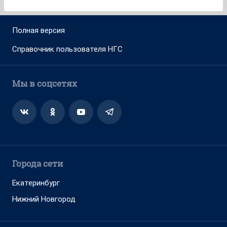
Полная версия
Справочник пользователя НГС
Мы в соцсетях
Города сети
Екатеринбург
Нижний Новгород