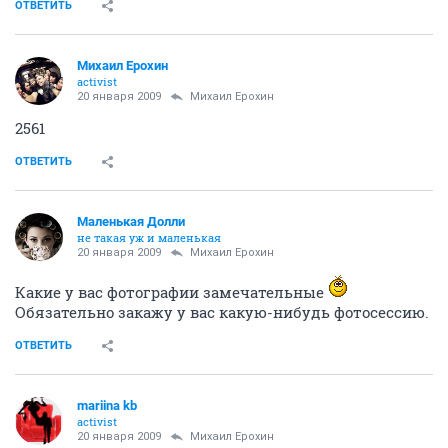
ОТВЕТИТЬ
Михаил Ерохин
activist
20 января 2009
Михаил Ерохин
2561
ОТВЕТИТЬ
Маленькая Долли
не такая уж и маленькая
20 января 2009
Михаил Ерохин
Какие у вас фотографии замечательные
Обязательно закажу у вас какую-нибудь фотосессию.
ОТВЕТИТЬ
mariina kb
activist
20 января 2009
Михаил Ерохин