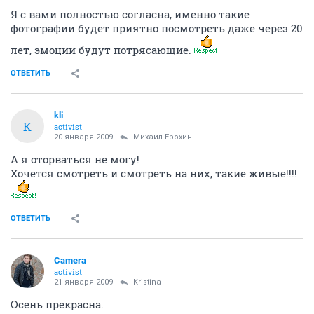
Я с вами полностью согласна, именно такие
фотографии будет приятно посмотреть даже через 20
лет, эмоции будут потрясающие.
ОТВЕТИТЬ
kli
K
activist
20 января 2009
Михаил Ерохин
А я оторваться не могу!
Хочется смотреть и смотреть на них, такие живые!!!!
ОТВЕТИТЬ
Camera
activist
21 января 2009
Kristina
Осень прекрасна.