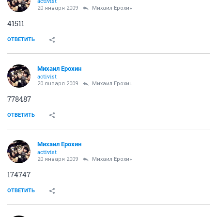
activist
20 января 2009
Михаил Ерохин
41511
ОТВЕТИТЬ
Михаил Ерохин
activist
20 января 2009
Михаил Ерохин
778487
ОТВЕТИТЬ
Михаил Ерохин
activist
20 января 2009
Михаил Ерохин
174747
ОТВЕТИТЬ