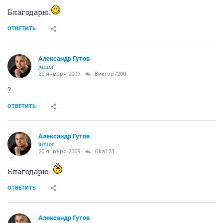
Благодарю.
ОТВЕТИТЬ
Александр Гутов
junior
20 января 2009
Виктор7200
?
ОТВЕТИТЬ
Александр Гутов
junior
20 января 2009
Olla123
Благодарю.
ОТВЕТИТЬ
Александр Гутов