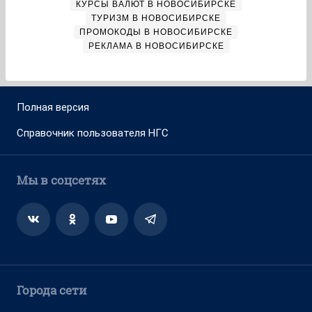
КУРСЫ ВАЛЮТ В НОВОСИБИРСКЕ
ТУРИЗМ В НОВОСИБИРСКЕ
ПРОМОКОДЫ В НОВОСИБИРСКЕ
РЕКЛАМА В НОВОСИБИРСКЕ
Полная версия
Справочник пользователя НГС
Мы в соцсетях
Города сети