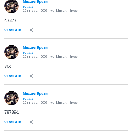
Михаил Ерохин
activist
20 января 2009
Михаил Ерохин
47877
ОТВЕТИТЬ
Михаил Ерохин
activist
20 января 2009
Михаил Ерохин
864
ОТВЕТИТЬ
Михаил Ерохин
activist
20 января 2009
Михаил Ерохин
787894
ОТВЕТИТЬ