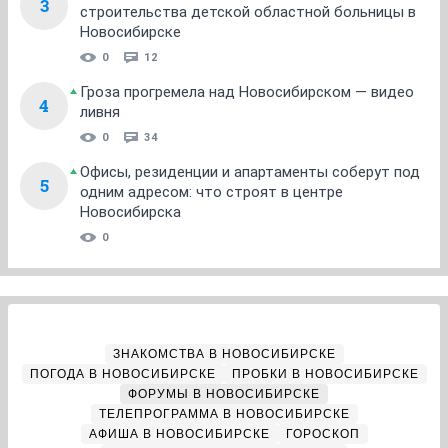
3
строительства детской областной больницы в
Новосибирске
0
12
Гроза прогремела над Новосибирском — видео
4
ливня
0
34
Офисы, резиденции и апартаменты соберут под
5
одним адресом: что строят в центре
Новосибирска
0
ЗНАКОМСТВА В НОВОСИБИРСКЕ
ПОГОДА В НОВОСИБИРСКЕ
ПРОБКИ В НОВОСИБИРСКЕ
ФОРУМЫ В НОВОСИБИРСКЕ
ТЕЛЕПРОГРАММА В НОВОСИБИРСКЕ
АФИША В НОВОСИБИРСКЕ
ГОРОСКОП