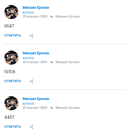
Михаил Ерохин
activist
20 января 2009
Михаил Ерохин
6547
ОТВЕТИТЬ
Михаил Ерохин
activist
20 января 2009
Михаил Ерохин
51514
ОТВЕТИТЬ
Михаил Ерохин
activist
20 января 2009
Михаил Ерохин
4457
ОТВЕТИТЬ