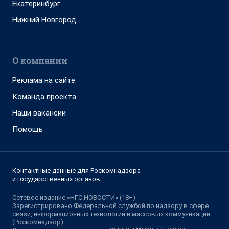
Екатеринбург
Нижний Новгород
О компании
Реклама на сайте
Команда проекта
Наши вакансии
Помощь
Контактные данные для Роскомнадзора
и государственных органов
Сетевое издание «НГС.НОВОСТИ» (18+)
Зарегистрировано Федеральной службой по надзору в сфере
связи, информационных технологий и массовых коммуникаций
(Роскомнадзор)