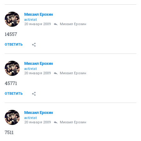
Михаил Ерохин
activist
20 января 2009
Михаил Ерохин
14557
ОТВЕТИТЬ
Михаил Ерохин
activist
20 января 2009
Михаил Ерохин
45771
ОТВЕТИТЬ
Михаил Ерохин
activist
20 января 2009
Михаил Ерохин
7511