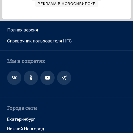
РЕКЛАМА В НОВОСИБИРСКЕ
Полная версия
Справочник пользователя НГС
Мы в соцсетях
Города сети
Екатеринбург
Нижний Новгород