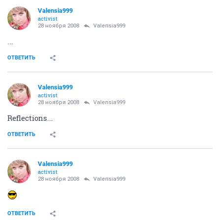
Valensia999
activist
28 ноября 2008
Valensia999
...
ОТВЕТИТЬ
Valensia999
activist
28 ноября 2008
Valensia999
Reflections...
ОТВЕТИТЬ
Valensia999
activist
28 ноября 2008
Valensia999
ОТВЕТИТЬ