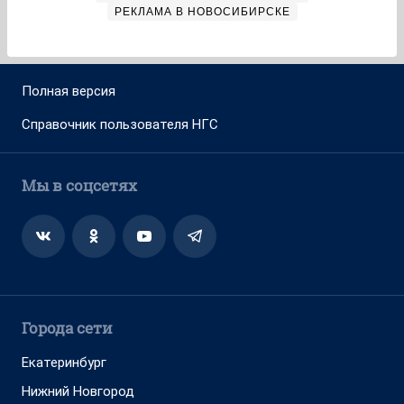
РЕКЛАМА В НОВОСИБИРСКЕ
Полная версия
Справочник пользователя НГС
Мы в соцсетях
Города сети
Екатеринбург
Нижний Новгород