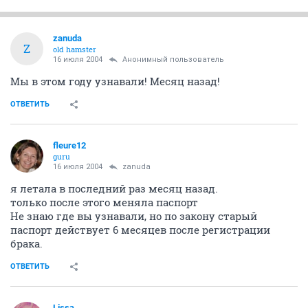
zanuda
Z
old hamster
16 июля 2004
Анонимный пользователь
Мы в этом году узнавали! Месяц назад!
ОТВЕТИТЬ
fleure12
guru
16 июля 2004
zanuda
я летала в последний раз месяц назад.
только после этого меняла паспорт
Не знаю где вы узнавали, но по закону старый
паспорт действует 6 месяцев после регистрации
брака.
ОТВЕТИТЬ
Lissa