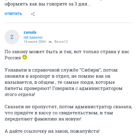
оформить как вы говорите за 3 дня...
ОТВЕТИТЬ
zanuda
Z
old hamster
16 июля 2004
fleure12
По закону может быть и так, вот только страна у нас
Россия
Узнавали в справочной службе "Сибири", потом
звонили в аэропорт в отдел, не помню как он
называется, в общем , те самые люди, которые
билеты проверяют! Говорили с администратором
этого отдела!
Сказали не пропустят, потом администратор сказала,
что придёте в кассу со свидетельством, и там
переделают фамилию на новую!
А дайте ссылочку на закон, пожалуйста!