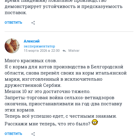
демонстрирует устойчивость и предсказуемость
поставок.
ОТВЕТИТЬ
Алексий
экспериментатор
15 марта 2026 в 22:00
Malvar
Много красивых слов.
Я с корма для котов производства в Белгородской
области, снова перевёл своих на корм итальянской
марки, изготовленный в исключительно
дружественной Сербии.
Мешок 10 кг это достаточно тяжело.
Запреты-торговая война сельхоз-ветнадзоров
окончена, приостанавливали на год-два поставку
этих кормов.
Теперь всё успешно едет, с честными знаками.
Расскажи мне теперь, что это было?
ОТВЕТИТЬ