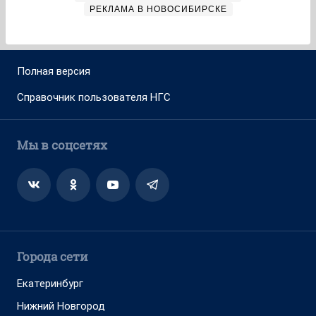
РЕКЛАМА В НОВОСИБИРСКЕ
Полная версия
Справочник пользователя НГС
Мы в соцсетях
Города сети
Екатеринбург
Нижний Новгород