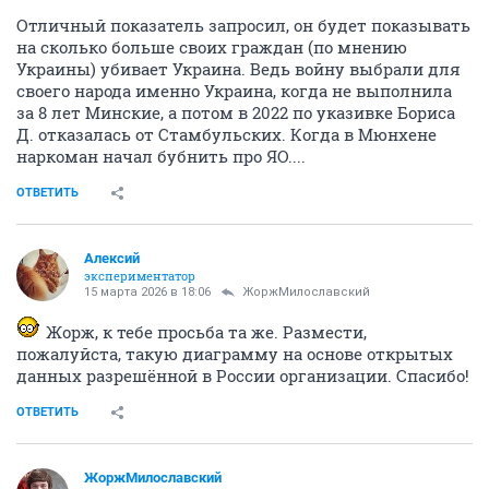
Отличный показатель запросил, он будет показывать
на сколько больше своих граждан (по мнению
Украины) убивает Украина. Ведь войну выбрали для
своего народа именно Украина, когда не выполнила
за 8 лет Минские, а потом в 2022 по указивке Бориса
Д. отказалась от Стамбульских. Когда в Мюнхене
наркоман начал бубнить про ЯО....
ОТВЕТИТЬ
Алексий
экспериментатор
15 марта 2026 в 18:06
ЖоржМилославский
Жорж, к тебе просьба та же. Размести,
пожалуйста, такую диаграмму на основе открытых
данных разрешённой в России организации. Спасибо!
ОТВЕТИТЬ
ЖоржМилославский