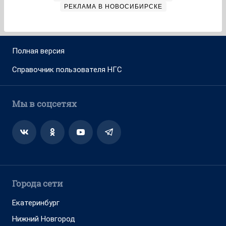
РЕКЛАМА В НОВОСИБИРСКЕ
Полная версия
Справочник пользователя НГС
Мы в соцсетях
Города сети
Екатеринбург
Нижний Новгород