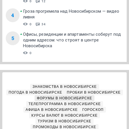
0
12
Гроза прогремела над Новосибирском — видео
4
ливня
0
34
Офисы, резиденции и апартаменты соберут под
5
одним адресом: что строят в центре
Новосибирска
0
ЗНАКОМСТВА В НОВОСИБИРСКЕ
ПОГОДА В НОВОСИБИРСКЕ
ПРОБКИ В НОВОСИБИРСКЕ
ФОРУМЫ В НОВОСИБИРСКЕ
ТЕЛЕПРОГРАММА В НОВОСИБИРСКЕ
АФИША В НОВОСИБИРСКЕ
ГОРОСКОП
КУРСЫ ВАЛЮТ В НОВОСИБИРСКЕ
ТУРИЗМ В НОВОСИБИРСКЕ
ПРОМОКОДЫ В НОВОСИБИРСКЕ