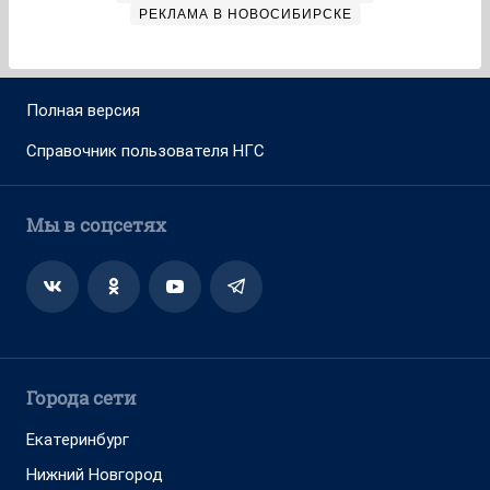
РЕКЛАМА В НОВОСИБИРСКЕ
Полная версия
Справочник пользователя НГС
Мы в соцсетях
Города сети
Екатеринбург
Нижний Новгород