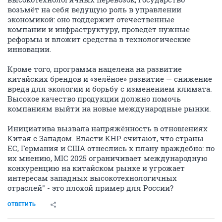
возьмёт на себя ведущую роль в управлении
экономикой: оно поддержит отечественные
компании и инфраструктуру, проведёт нужные
реформы и вложит средства в технологические
инновации.
Кроме того, программа нацелена на развитие
китайских брендов и «зелёное» развитие — снижение
вреда для экологии и борьбу с изменением климата.
Высокое качество продукции должно помочь
компаниям выйти на новые международные рынки.
Инициатива вызвала напряжённость в отношениях
Китая с Западом. Власти КНР считают, что страны
ЕС, Германия и США отнеслись к плану враждебно: по
их мнению, MIC 2025 ограничивает международную
конкуренцию на китайском рынке и угрожает
интересам западных высокотехнологичных
отраслей" - это плохой пример для России?
ОТВЕТИТЬ