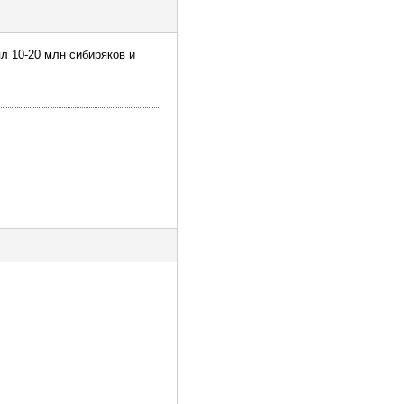
л 10-20 млн сибиряков и