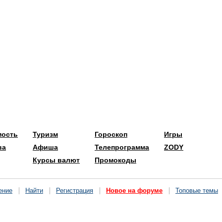
мость
Туризм
Гороскоп
Игры
ва
Афиша
Телепрограмма
ZODY
Курсы валют
Промокоды
ение
Найти
Регистрация
Новое на форуме
Топовые темы