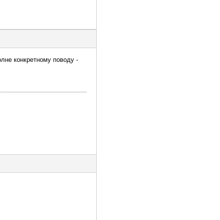
олне конкретному поводу -