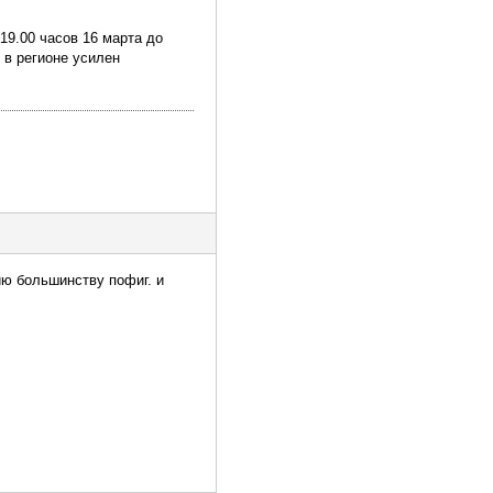
19.00 часов 16 марта до
 в регионе усилен
ию большинству пофиг. и