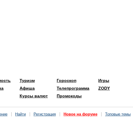
мость
Туризм
Гороскоп
Игры
ва
Афиша
Телепрограмма
ZODY
Курсы валют
Промокоды
ение
Найти
Регистрация
Новое на форуме
Топовые темы