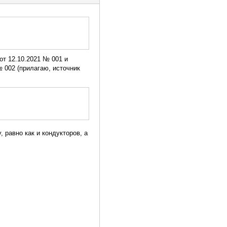
от 12.10.2021 № 001 и
№ 002 (прилагаю, источник
 равно как и кондукторов, а