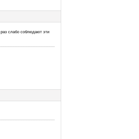
 раз слабо соблюдают эти