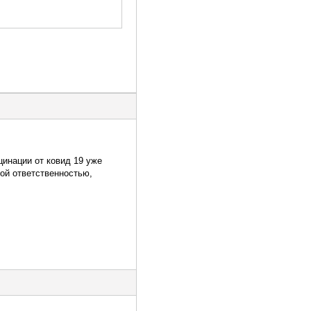
цинации от ковид 19 уже
ой ответственностью,