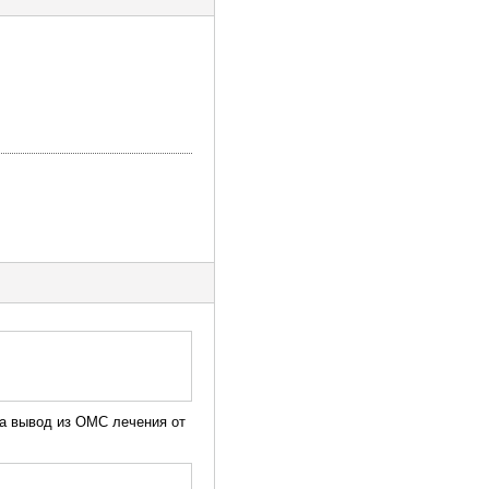
за вывод из ОМС лечения от