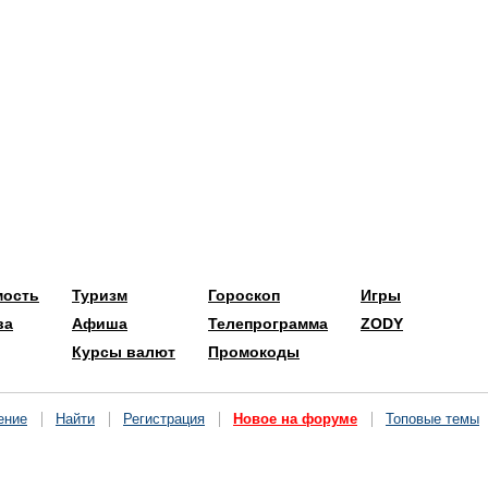
мость
Туризм
Гороскоп
Игры
ва
Афиша
Телепрограмма
ZODY
Курсы валют
Промокоды
ение
Найти
Регистрация
Новое на форуме
Топовые темы