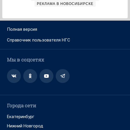
РЕКЛАМА В НОВОСИБИРСКЕ
Полная версия
Справочник пользователя НГС
Мы в соцсетях
Города сети
Екатеринбург
Нижний Новгород