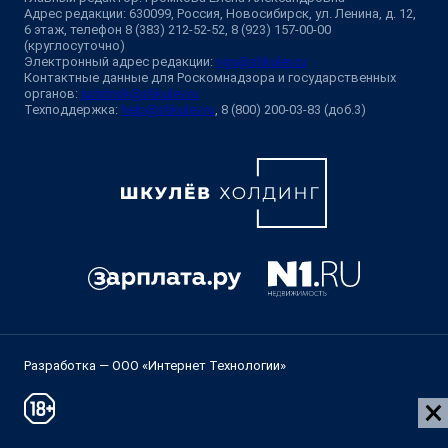
Адрес редакции: 630099, Россия, Новосибирск, ул. Ленина, д. 12,
6 этаж, телефон 8 (383) 212-52-52, 8 (923) 157-00-00
(круглосуточно)
Электронный адрес редакции:
ngs@shkulev.ru
Контактные данные для Роскомнадзора и государственных
органов:
juristnsk@shkulev.ru
Техподдержка:
help@shkulev.ru
, 8 (800) 200-03-83 (доб.3)
Разработка — ООО «Интернет Технологии»