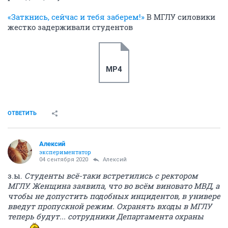
«Заткнись, сейчас и тебя заберем!»
В МГЛУ силовики
жестко задерживали студентов
MP4
ОТВЕТИТЬ
Алексий
экспериментатор
04 сентября 2020
Алексий
з.ы.
Студенты всё-таки встретились с ректором
МГЛУ. Женщина заявила, что во всём виновато МВД, а
чтобы не допустить подобных инцидентов, в универе
введут пропускной режим. Охранять входы в МГЛУ
теперь будут... сотрудники Департамента охраны