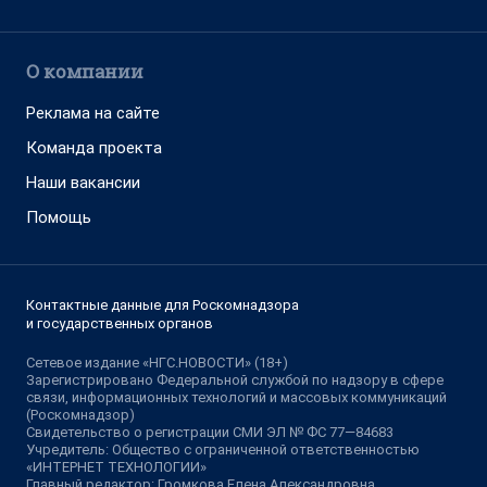
О компании
Реклама на сайте
Команда проекта
Наши вакансии
Помощь
Контактные данные для Роскомнадзора
и государственных органов
Сетевое издание «НГС.НОВОСТИ» (18+)
Зарегистрировано Федеральной службой по надзору в сфере
связи, информационных технологий и массовых коммуникаций
(Роскомнадзор)
Свидетельство о регистрации СМИ ЭЛ № ФС 77—84683
Учредитель: Общество с ограниченной ответственностью
«ИНТЕРНЕТ ТЕХНОЛОГИИ»
Главный редактор: Громкова Елена Александровна