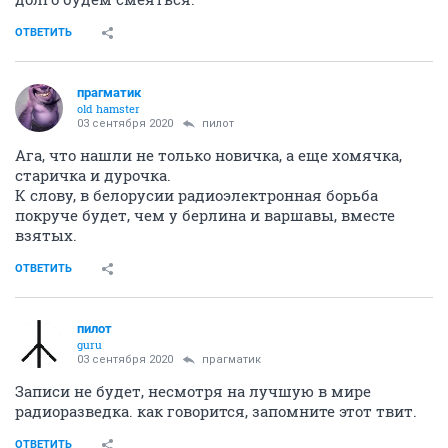
ОТВЕТИТЬ
прагматик
old hamster
03 сентября 2020
пилот
Ага, что нашли не только новичка, а еще хомячка,
старичка и дурочка.
К слову, в белорусии радиоэлектронная борьба
покруче будет, чем у берлина и варшавы, вместе
взятых.
ОТВЕТИТЬ
пилот
guru
03 сентября 2020
прагматик
Записи не будет, несмотря на лучшую в мире
радиоразведка. как говорится, запомните этот твит.
ОТВЕТИТЬ